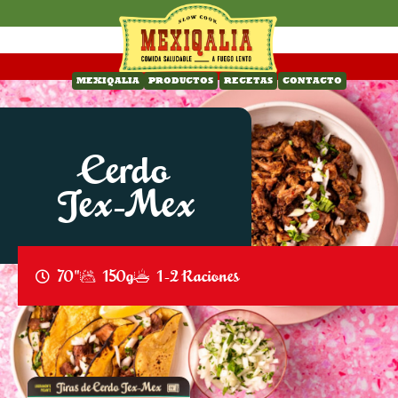
MEXIQALIA
PRODUCTOS
RECETAS
CONTACTO
Cerdo
Tex-Mex
70"
150g
1-2 Raciones